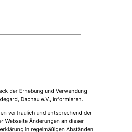
Zweck der Erhebung und Verwendung
egard, Dachau e.V., informieren.
en vertraulich und entsprechend der
ser Webseite Änderungen an dieser
erklärung in regelmäßigen Abständen