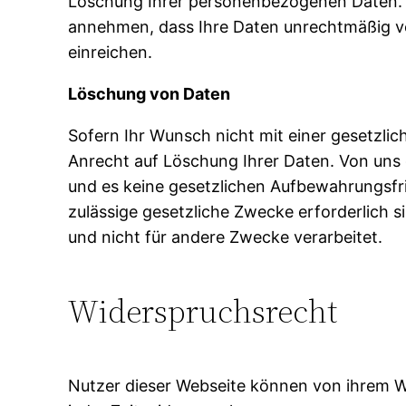
Löschung Ihrer personenbezogenen Daten. Fa
annehmen, dass Ihre Daten unrechtmäßig ve
einreichen.
Löschung von Daten
Sofern Ihr Wunsch nicht mit einer gesetzlic
Anrecht auf Löschung Ihrer Daten. Von uns
und es keine gesetzlichen Aufbewahrungsfri
zulässige gesetzliche Zwecke erforderlich s
und nicht für andere Zwecke verarbeitet.
Widerspruchsrecht
Nutzer dieser Webseite können von ihrem 