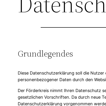
Datensch
Grundlegendes
Diese Datenschutzerklärung soll die Nutze
personenbezogener Daten durch den Websiteb
Der Förderkreis nimmt Ihren Datenschutz s
gesetzlichen Vorschriften. Da durch neue T
Datenschutzerklärung vorgenommen werden 