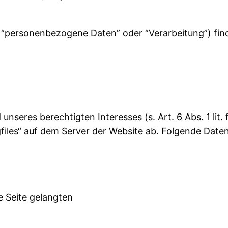
. “personenbezogene Daten” oder “Verarbeitung”) fin
unseres berechtigten Interesses (s. Art. 6 Abs. 1 lit.
files“ auf dem Server der Website ab. Folgende Daten
e Seite gelangten