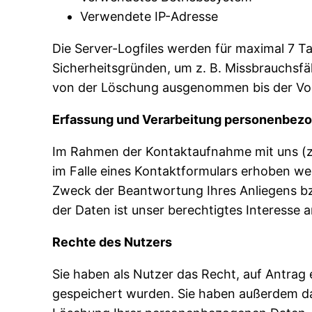
Verwendete IP-Adresse
Die Server-Logfiles werden für maximal 7 T
Sicherheitsgründen, um z. B. Missbrauchsf
von der Löschung ausgenommen bis der Vorfa
Erfassung und Verarbeitung personenbez
Im Rahmen der Kontaktaufnahme mit uns (z
im Falle eines Kontaktformulars erhoben wer
Zweck der Beantwortung Ihres Anliegens bz
der Daten ist unser berechtigtes Interesse 
Rechte des Nutzers
Sie haben als Nutzer das Recht, auf Antrag
gespeichert wurden. Sie haben außerdem da