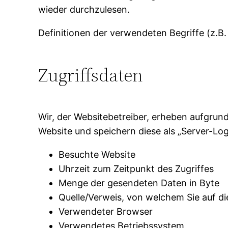
wieder durchzulesen.
Definitionen der verwendeten Begriffe (z.B
Zugriffsdaten
Wir, der Websitebetreiber, erheben aufgrund 
Website und speichern diese als „Server-Log
Besuchte Website
Uhrzeit zum Zeitpunkt des Zugriffes
Menge der gesendeten Daten in Byte
Quelle/Verweis, von welchem Sie auf di
Verwendeter Browser
Verwendetes Betriebssystem